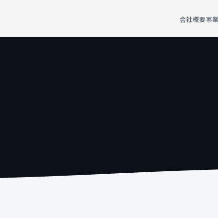
会社概要
事