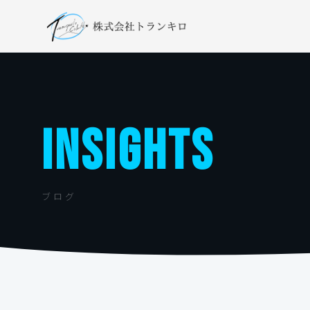
INSIGHTS
ブログ