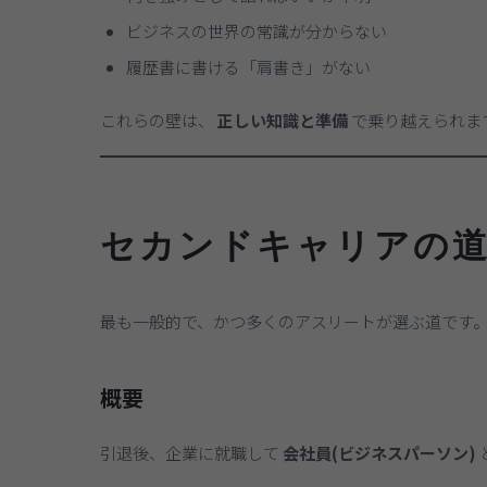
ビジネスの世界の常識が分からない
履歴書に書ける「肩書き」がない
これらの壁は、
正しい知識と準備
で乗り越えられま
セカンドキャリアの道
最も一般的で、かつ多くのアスリートが選ぶ道です
概要
引退後、企業に就職して
会社員(ビジネスパーソン)