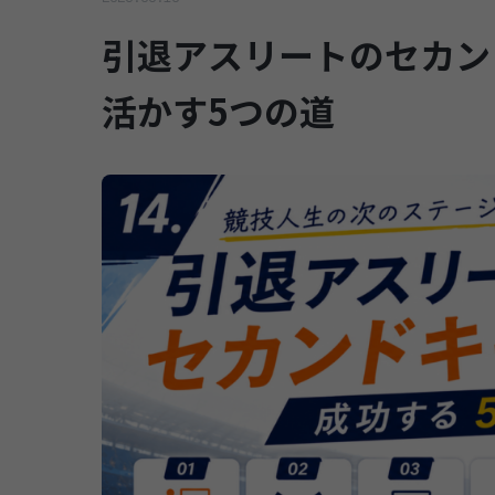
引退アスリートのセカン
活かす5つの道