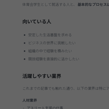
体育会学生として就活する人と、
基本的なプロセス
向いている人
安定した生活基盤を求める
ビジネスの世界に挑戦したい
組織の中で経験を積みたい
競技経験を直接的に活かしたい
活躍しやすい業界
これまでの記事でも触れた通り、以下の業界は特に
人材業界
- アスリート支援の仕事
