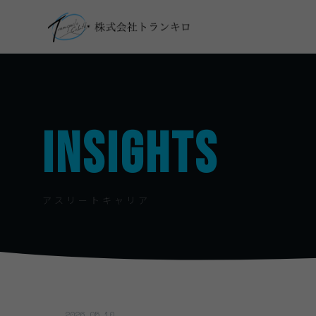
INSIGHTS
アスリートキャリア
2026.05.10