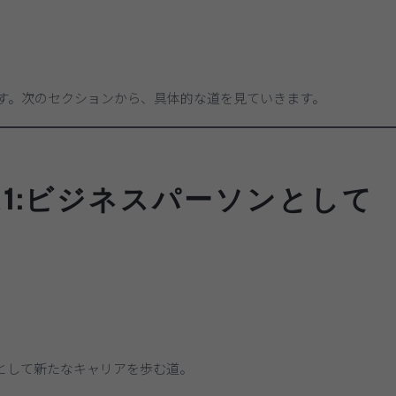
す。次のセクションから、具体的な道を見ていきます。
1:ビジネスパーソンとして
。
として新たなキャリアを歩む道。