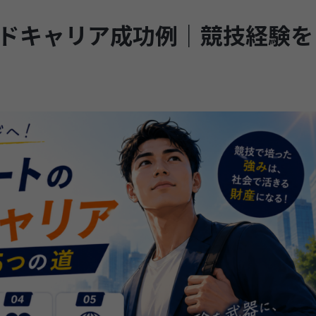
ドキャリア成功例｜競技経験を