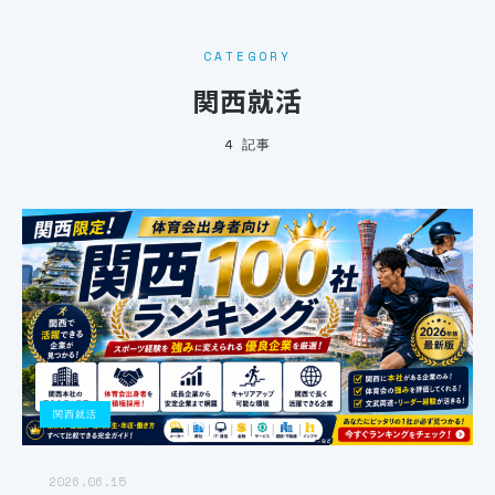
CATEGORY
関西就活
4 記事
関西就活
2026.06.15