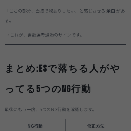
「ここの部分、面接で深掘りしたい」と感じさせる
余白
があ
る。
→ これが、書類選考通過のサインです。
まとめ:ESで落ちる人がや
ってる5つのNG行動
最後にもう一度、5つのNG行動を確認します。
NG行動
修正方法