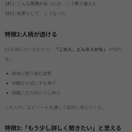
[転]:こんな困難があったが、こう乗り越えた

特徴2:
人柄が透ける
ESを読んでいるだけで、
「この人、どんな人かな」
が伝わ
る。
真剣に取り組む姿勢
仲間を大切にする様子
困難に立ち向かう心持ち
これらが、エピソードを通じて自然に見えてくる。
特徴3:
「もう少し詳しく聞きたい」と思える