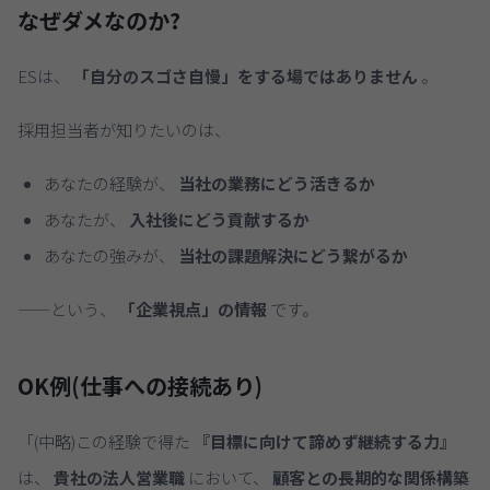
なぜダメなのか?
ESは、
「自分のスゴさ自慢」をする場ではありません
。
採用担当者が知りたいのは、
あなたの経験が、
当社の業務にどう活きるか
あなたが、
入社後にどう貢献するか
あなたの強みが、
当社の課題解決にどう繋がるか
——という、
「企業視点」の情報
です。
OK例(仕事への接続あり)
「(中略)この経験で得た
『目標に向けて諦めず継続する力』
は、
貴社の法人営業職
において、
顧客との長期的な関係構築