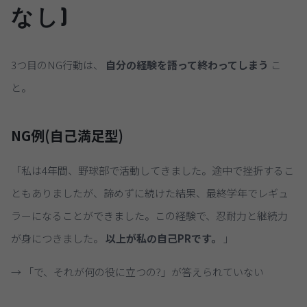
なし)
3つ目のNG行動は、
自分の経験を語って終わってしまう
こ
と。
NG例(自己満足型)
「私は4年間、野球部で活動してきました。途中で挫折するこ
ともありましたが、諦めずに続けた結果、最終学年でレギュ
ラーになることができました。この経験で、忍耐力と継続力
が身につきました。
以上が私の自己PRです。
」
→ 「で、それが何の役に立つの?」が答えられていない