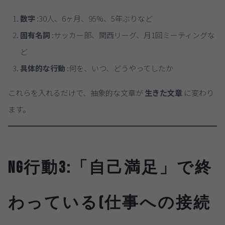
数字
:30人、6ヶ月、95%、5年ぶりなど
固有名詞
:サッカー部、関西リーグ、月1回ミーティングな
ど
具体的な行動
:何を、いつ、どうやってしたか
これらを入れるだけで、抽象的な文章が
生きた文章
に変わり
ます。
NG行動3:「自己満足」で終
わっている(仕事への接続