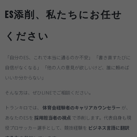
ES添削、私たちにお任せ
ください
「自分のES、これで本当に通るのか不安」 「書き直すたびに
自信がなくなる」 「他の人の意見が欲しいけど、誰に頼めば
いいか分からない」
そんな方は、ぜひLINEでご相談ください。
トランキロでは、
体育会経験者のキャリアカウンセラー
が、
あなたのESを
採用担当者の視点
で添削します。代表自身も現
役プロサッカー選手として、競技経験を
ビジネス言語に翻訳