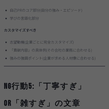
自己PRのコア部分(自分の強み・エピソード)
学びの言語化部分
カスタマイズすべき
志望動機(企業ごとに完全カスタマイズ)
「貢献内容」の具体例(その会社の業務に合わせる)
強みの強調ポイント(企業が求める人材像に合わせる)
NG行動5:「丁寧すぎ」
OR「雑すぎ」の文章