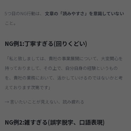
5つ目のNG行動は、
文章の「読みやすさ」を意識していない
こと。
NG例1:丁寧すぎる(回りくどい)
「私と致しましては、貴社の事業展開について、大変関心を
持っておりまして、その上で、自分自身の経験というもの
を、貴社の業務において、活かしていけるのではないかと考
えております次第です」
→ 言いたいことが見えない、読み疲れる
NG例2:雑すぎる(誤字脱字、口語表現)