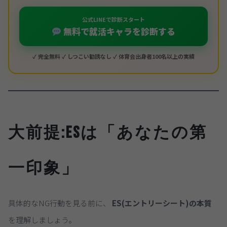
公式LINEで診断スタート
無料で就活キャラを診断する
✓ 完全無料 ✓ しつこい勧誘なし ✓ 体育会出身者100名以上の実績
大前提:ESは「あなたの第
一印象」
具体的なNG行動を見る前に、
ES(エントリーシート)の本質
を理解しましょう。