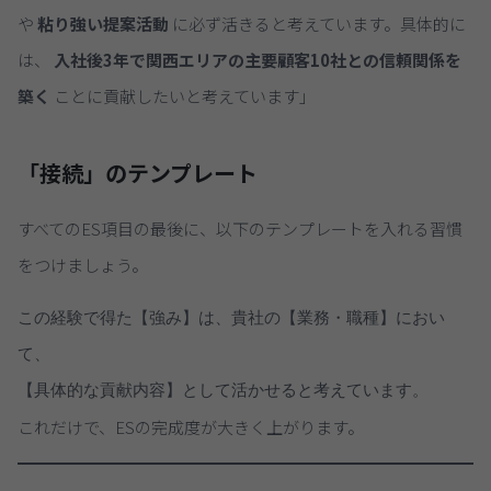
や
粘り強い提案活動
に必ず活きると考えています。具体的に
は、
入社後3年で関西エリアの主要顧客10社との信頼関係を
築く
ことに貢献したいと考えています」
「接続」のテンプレート
すべてのES項目の最後に、以下のテンプレートを入れる習慣
をつけましょう。
この経験で得た【強み】は、貴社の【業務・職種】におい
て、

これだけで、ESの完成度が大きく上がります。