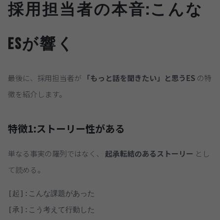
採用担当者の本音:こんな
ESが響く
最後に、採用担当者が
「もっと話を聞きたい」と思うES
の特
徴を紹介します。
特徴1:
ストーリー性がある
単なる事実の羅列ではなく、
起承転結のあるストーリー
とし
て読める。
[起]:こんな課題があった

[承]:こう考えて行動した
