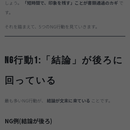
しょう。
「短時間で、印象を残す」ことが書類通過のカギ
で
す。
それを踏まえて、5つのNG行動を見ていきます。
NG行動1:「結論」が後ろに
回っている
最も多いNG行動が、
結論が文末に来ている
ことです。
NG例(結論が後ろ)